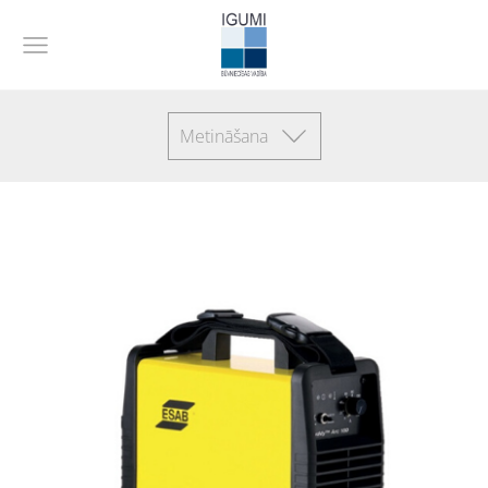
Metināšana