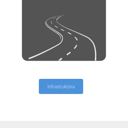
Infrastruktūra